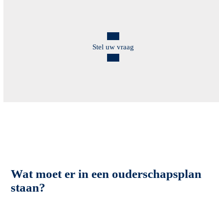
Stel uw vraag
Wat moet er in een ouderschapsplan
staan?