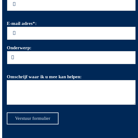
E-mail adres*:
Onderwerp:
Omschrijf waar ik u mee kan helpen:
Verstuur formulier