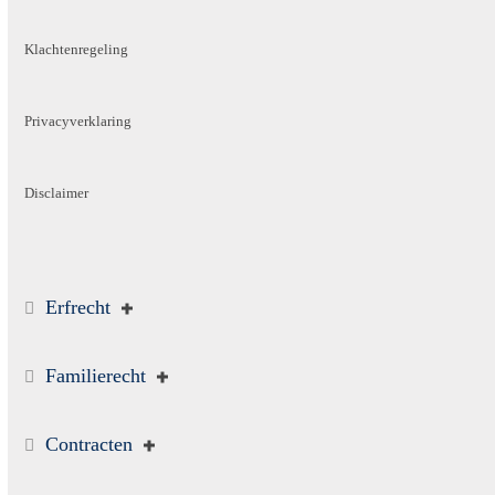
Klachtenregeling
Privacyverklaring
Disclaimer
Erfrecht
Familierecht
Contracten