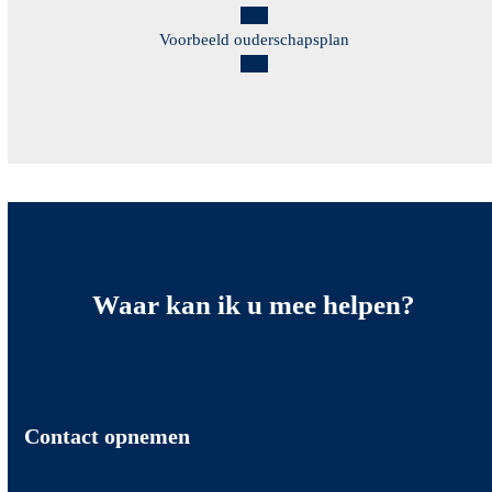
Voorbeeld ouderschapsplan
Waar kan ik u
mee helpen?
Contact opnemen