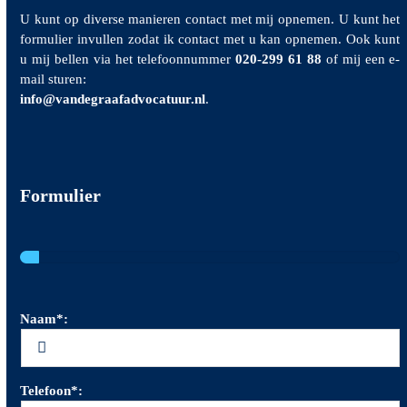
U kunt op diverse manieren contact met mij opnemen. U kunt het
formulier invullen zodat ik contact met u kan opnemen. Ook kunt
u mij bellen via het telefoonnummer
020-299 61 88
of mij een e-
mail sturen:
info@vandegraafadvocatuur.nl
.
Formulier
Naam*:
Telefoon*: