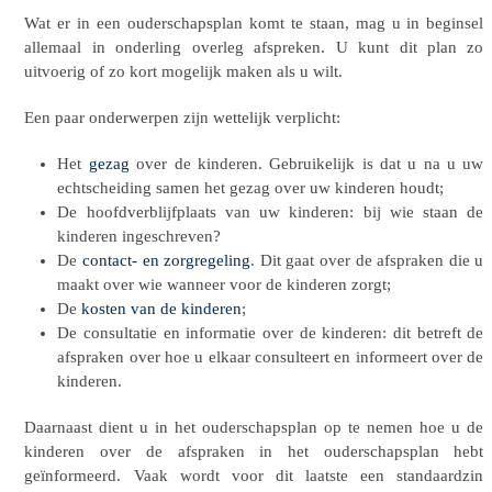
Wat er in een ouderschapsplan komt te staan, mag u in beginsel
allemaal in onderling overleg afspreken. U kunt dit plan zo
uitvoerig of zo kort mogelijk maken als u wilt.
Een paar onderwerpen zijn wettelijk verplicht:
Het
gezag
over de kinderen. Gebruikelijk is dat u na u uw
echtscheiding samen het gezag over uw kinderen houdt;
De hoofdverblijfplaats van uw kinderen: bij wie staan de
kinderen ingeschreven?
De
contact- en zorgregeling
. Dit gaat over de afspraken die u
maakt over wie wanneer voor de kinderen zorgt;
De
kosten van de kinderen
;
De consultatie en informatie over de kinderen: dit betreft de
afspraken over hoe u elkaar consulteert en informeert over de
kinderen.
Daarnaast dient u in het ouderschapsplan op te nemen hoe u de
kinderen over de afspraken in het ouderschapsplan hebt
geïnformeerd. Vaak wordt voor dit laatste een standaardzin