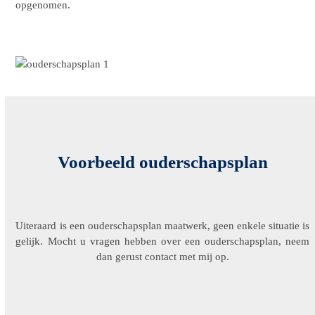
opgenomen.
Voorbeeld ouderschapsplan
Uiteraard is een ouderschapsplan maatwerk, geen enkele situatie is
gelijk. Mocht u vragen hebben over een ouderschapsplan, neem
dan gerust contact met mij op.