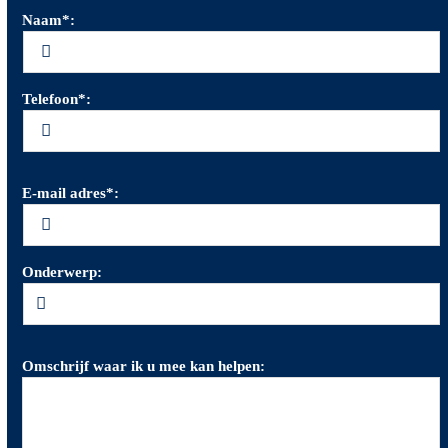
Naam*:
Telefoon*:
E-mail adres*:
Onderwerp:
Omschrijf waar ik u mee kan helpen: