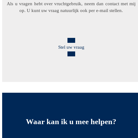
Als u vragen hebt over vruchtgebruik, neem dan contact met mij
op. U kunt uw vraag natuurlijk ook per e-mail stellen.
Stel uw vraag
Waar kan ik u
mee helpen?