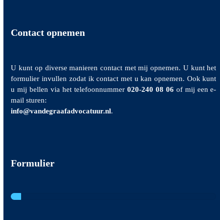
Contact opnemen
U kunt op diverse manieren contact met mij opnemen. U kunt het
formulier invullen zodat ik contact met u kan opnemen. Ook kunt
u mij bellen via het telefoonnummer
020-240 08 06
of mij een e-
mail sturen:
info@vandegraafadvocatuur.nl
.
Formulier