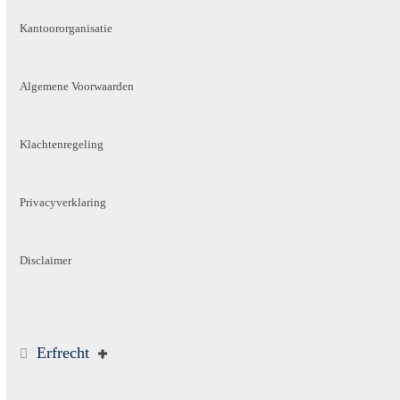
Kantoororganisatie
Algemene Voorwaarden
Klachtenregeling
Privacyverklaring
Disclaimer
Erfrecht