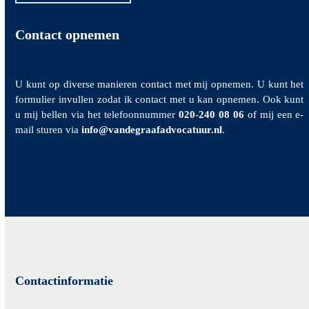
Contact opnemen
U kunt op diverse manieren contact met mij opnemen. U kunt het
formulier invullen zodat ik contact met u kan opnemen. Ook kunt
u mij bellen via het telefoonnummer
020-240 08 06
of mij een e-
mail sturen via
info@vandegraafadvocatuur.nl
.
Contactinformatie