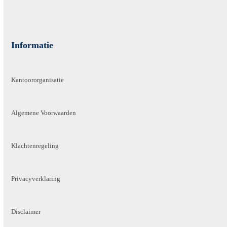
Informatie
Kantoororganisatie
Algemene Voorwaarden
Klachtenregeling
Privacyverklaring
Disclaimer