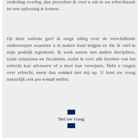
onderling overleg, dan procedeer ik voor u om in uw erfrechtzaak
tot een oplossing te komen.
Op deze website geef ik enige uitleg over de verschillende
onderwerpen waarmee u te maken kunt krijgen en die ik veel in
mijn praktijk tegenkom. Ik werk samen met andere disciplines,
zoals notarissen en fiscalisten, zodat ik over alle facetten van het
erfrecht kan adviseren of u door kan verwijzen. Hebt u vragen
over erfrecht, neem dan
contact
met mij op. U kunt uw vraag
natuurlijk ook per
e-mail
stellen.
Stel uw vraag