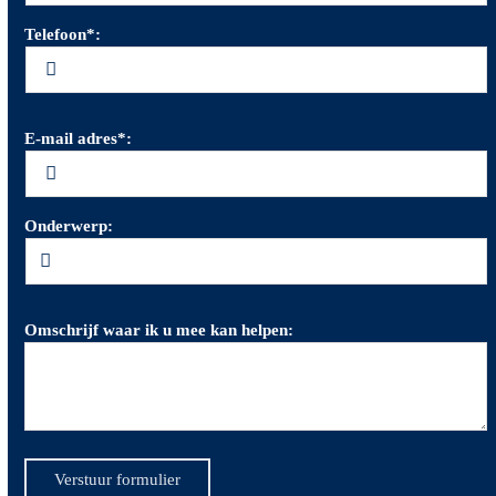
Telefoon*:
E-mail adres*:
Onderwerp:
Omschrijf waar ik u mee kan helpen:
Verstuur formulier