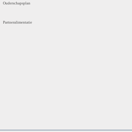
Ouderschapsplan
Partneralimentatie