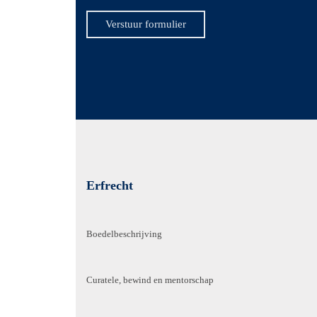
Verstuur formulier
Erfrecht
Boedelbeschrijving
Curatele, bewind en mentorschap