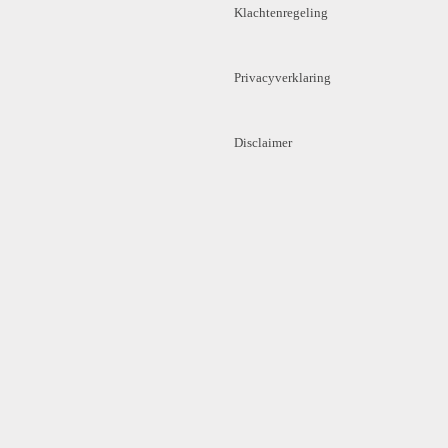
Klachtenregeling
Privacyverklaring
Disclaimer