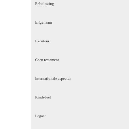
Erfbelasting
Erfgenaam
Excuteur
Geen testament
Internationale aspecten
Kindsdeel
Legaat