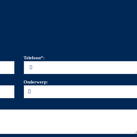
Telefoon*:
Onderwerp: